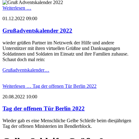
Weiterlesen …
01.12.2022 09:00
Grußadventskalender 2022
wieder grüßen Partner im Netzwerk der Hilfe und andere
Unterstützer mit ihren virtuellen Grüßne und Danksagungen
Soldatinnen und Soldaten im Einsatz und ihre Familien zuhause.
Schaut doch mal rein:
Grußadventskalender…
Weiterlesen …
Tag der offenen Tür Berlin 2022
20.08.2022 10:00
Tag der offenen Tür Berlin 2022
Wieder gab es eine Menschliche Gelbe Schleife beim diesjährigen
Tag der offenen Ministerien im Bendlerblock.