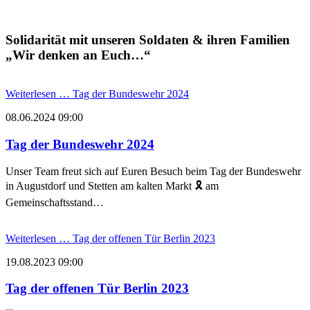
Solidarität mit unseren Soldaten & ihren Familien
„Wir denken an Euch…“
Weiterlesen …
Tag der Bundeswehr 2024
08.06.2024 09:00
Tag der Bundeswehr 2024
Unser Team freut sich auf Euren Besuch beim Tag der Bundeswehr 
in Augustdorf und Stetten am kalten Markt 
🎗
 am 
Gemeinschaftsstand…
Weiterlesen …
Tag der offenen Tür Berlin 2023
19.08.2023 09:00
Tag der offenen Tür Berlin 2023