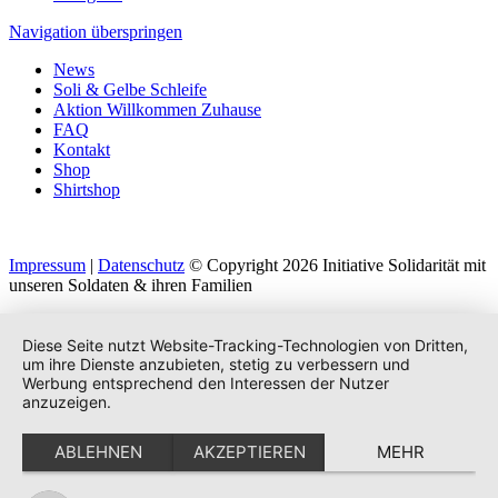
Navigation überspringen
News
Soli & Gelbe Schleife
Aktion Willkommen Zuhause
FAQ
Kontakt
Shop
Shirtshop
Impressum
|
Datenschutz
© Copyright 2026 Initiative Solidarität mit
unseren Soldaten & ihren Familien
Diese Seite nutzt Website-Tracking-Technologien von Dritten,
um ihre Dienste anzubieten, stetig zu verbessern und
Werbung entsprechend den Interessen der Nutzer
anzuzeigen.
ABLEHNEN
AKZEPTIEREN
MEHR