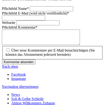
Pflichtfeld
Name
*
Pflichtfeld
E-Mail (wird nicht veröffentlicht)
*
Webseite
Pflichtfeld
Kommentar
*
Über neue Kommentare per E-Mail benachrichtigen (Sie
können das Abonnement jederzeit beenden)
Kommentar absenden
Nach oben
Facebook
Instagram
Navigation überspringen
News
Soli & Gelbe Schleife
Aktion Willkommen Zuhause