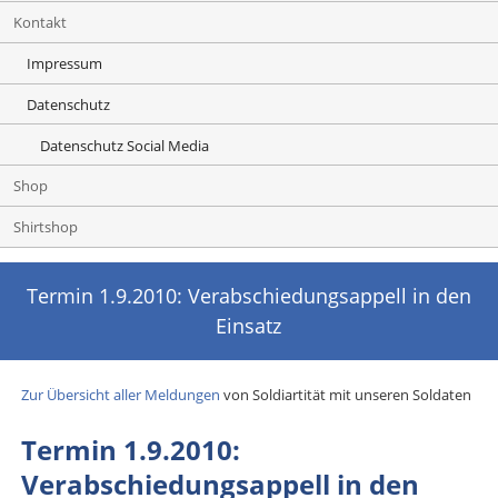
Kontakt
Impressum
Datenschutz
Datenschutz Social Media
Shop
Shirtshop
Termin 1.9.2010: Verabschiedungsappell in den
Einsatz
Zur Übersicht aller Meldungen
von Soldiartität mit unseren Soldaten
Termin 1.9.2010:
Verabschiedungsappell in den