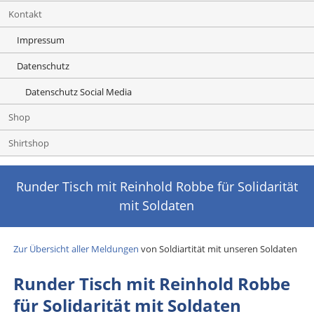
Kontakt
Impressum
Datenschutz
Datenschutz Social Media
Shop
Shirtshop
Runder Tisch mit Reinhold Robbe für Solidarität
mit Soldaten
Zur Übersicht aller Meldungen
von Soldiartität mit unseren Soldaten
Runder Tisch mit Reinhold Robbe
für Solidarität mit Soldaten