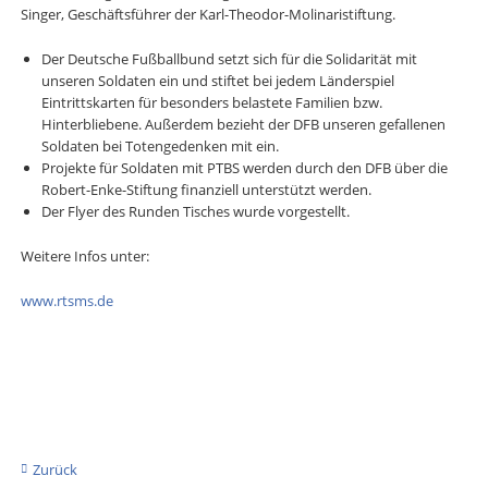
Singer, Geschäftsführer der Karl-Theodor-Molinaristiftung.
Der Deutsche Fußballbund setzt sich für die Solidarität mit
unseren Soldaten ein und stiftet bei jedem Länderspiel
Eintrittskarten für besonders belastete Familien bzw.
Hinterbliebene. Außerdem bezieht der DFB unseren gefallenen
Soldaten bei Totengedenken mit ein.
Projekte für Soldaten mit PTBS werden durch den DFB über die
Robert-Enke-Stiftung finanziell unterstützt werden.
Der Flyer des Runden Tisches wurde vorgestellt.
Weitere Infos unter:
www.rtsms.de
Zurück