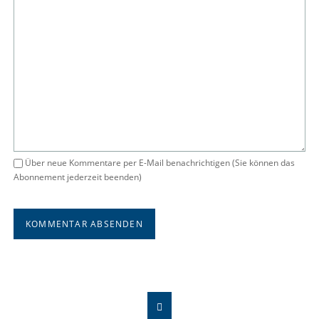
Über neue Kommentare per E-Mail benachrichtigen (Sie können das
Abonnement jederzeit beenden)
KOMMENTAR ABSENDEN