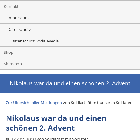
Kontakt
Impressum
Datenschutz
Datenschutz Social Media
Shop
Shirtshop
Nikolaus war da und einen schönen 2. Advent
Zur Übersicht aller Meldungen
von Soldiartität mit unseren Soldaten
Nikolaus war da und einen
schönen 2. Advent
06.12.2015 10:00
von Solidarität mit Soldaten