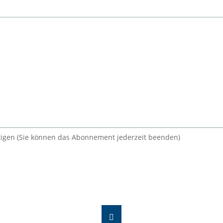
igen (Sie können das Abonnement jederzeit beenden)