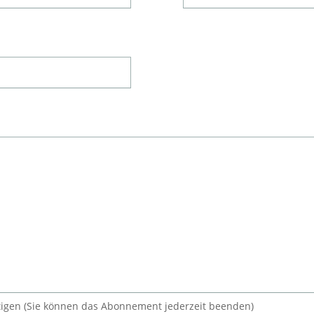
igen (Sie können das Abonnement jederzeit beenden)