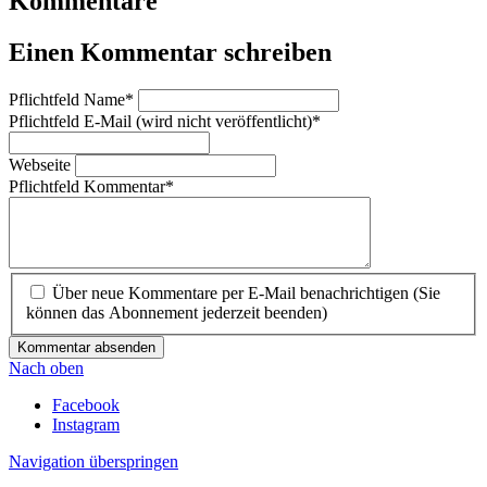
Kommentare
Einen Kommentar schreiben
Pflichtfeld
Name
*
Pflichtfeld
E-Mail (wird nicht veröffentlicht)
*
Webseite
Pflichtfeld
Kommentar
*
Über neue Kommentare per E-Mail benachrichtigen (Sie
können das Abonnement jederzeit beenden)
Kommentar absenden
Nach oben
Facebook
Instagram
Navigation überspringen