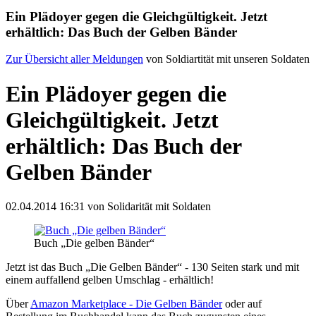
Ein Plädoyer gegen die Gleichgültigkeit. Jetzt
erhältlich: Das Buch der Gelben Bänder
Zur Übersicht aller Meldungen
von Soldiartität mit unseren Soldaten
Ein Plädoyer gegen die
Gleichgültigkeit. Jetzt
erhältlich: Das Buch der
Gelben Bänder
02.04.2014 16:31
von Solidarität mit Soldaten
Buch „Die gelben Bänder“
Jetzt ist das Buch „Die Gelben Bänder“ - 130 Seiten stark und mit
einem auffallend gelben Umschlag - erhältlich!
Über
Amazon Marketplace - Die Gelben Bänder
oder auf