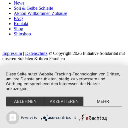
News
Soli & Gelbe Schleife
Aktion Willkommen Zuhause
FAQ
Kontakt
Shop
Shirtshop
Impressum
|
Datenschutz
© Copyright 2026 Initiative Solidarität mit
unseren Soldaten & ihren Familien
Diese Seite nutzt Website-Tracking-Technologien von Dritten,
um ihre Dienste anzubieten, stetig zu verbessern und
Werbung entsprechend den Interessen der Nutzer
anzuzeigen.
ABLEHNEN
AKZEPTIEREN
MEHR
Powered by
&