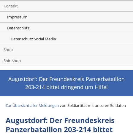
Kontakt
Impressum
Datenschutz
Datenschutz Social Media
Shop
Shirtshop
Augustdorf: Der Freundeskreis Panzerbataillon
203-214 bittet dringend um Hilfe!
Zur Übersicht aller Meldungen
von Soldiartität mit unseren Soldaten
Augustdorf: Der Freundeskreis
Panzerbataillon 203-214 bittet