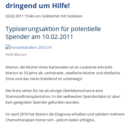
dringend um Hilfe!
03.02.2011 15:46
von Solidarität mit Soldaten
Typisierungsaktion für potentielle
Spender am 10.02.2011
Helft Marion!
Marion, die Mutter eines Kameraden ist an Leukämie erkrankt.
Marion ist 53 Jahre alt, verheiratet, zweifache Mutter und dreifache
Oma und das vierte Enkelkind ist unterwegs!
Die Ärzte sehen für sie als einzige Überlebenschance eine
Stammzelltransplantation. In der weltweiten Spenderdatei ist aber
kein geeigneter Spender gefunden worden.
Im April 2010 hat Marion die Diagnose erhalten und seitdem mehrere
Chemotherapien hinter sich - jedoch leider erfolglos.