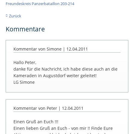
Freundeskreis Panzerbataillon 203-214
Zurück
Kommentare
Kommentar von Simone |
12.04.2011
Hallo Peter,
danke für die Nachricht, ich habe diese auch an die
Kameraden in Augustdorf weiter geleitet!
LG Simone
Kommentar von Peter |
12.04.2011
Einen Gruß an Euch !!!
Einen lieben Gruß an Euch - von mir !! Finde Eure